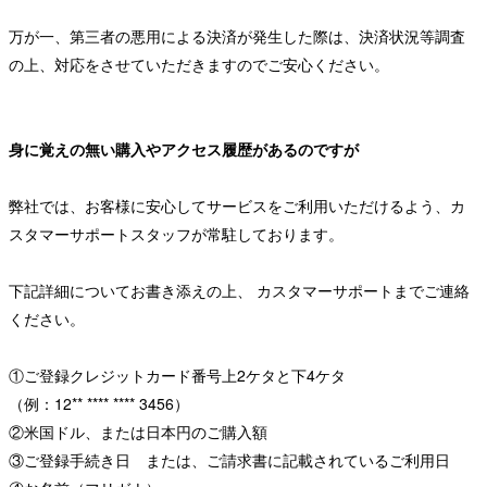
万が一、第三者の悪用による決済が発生した際は、決済状況等調査
の上、対応をさせていただきますのでご安心ください。
身に覚えの無い購入やアクセス履歴があるのですが
弊社では、お客様に安心してサービスをご利用いただけるよう、カ
スタマーサポートスタッフが常駐しております。
下記詳細についてお書き添えの上、 カスタマーサポートまでご連絡
ください。
①ご登録クレジットカード番号上2ケタと下4ケタ
（例：12** **** **** 3456）
②米国ドル、または日本円のご購入額
③ご登録手続き日 または、ご請求書に記載されているご利用日