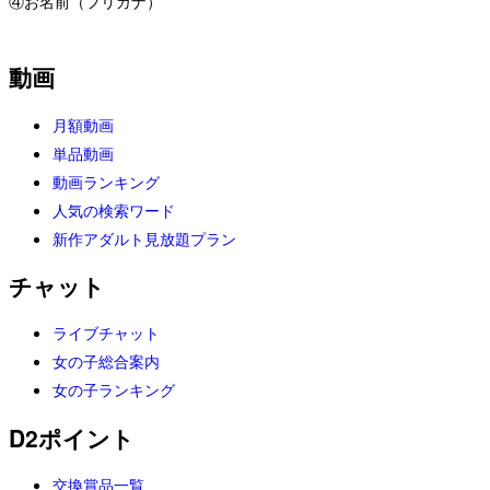
④お名前（フリガナ）
動画
月額動画
単品動画
動画ランキング
人気の検索ワード
新作アダルト見放題プラン
チャット
ライブチャット
女の子総合案内
女の子ランキング
D2ポイント
交換賞品一覧