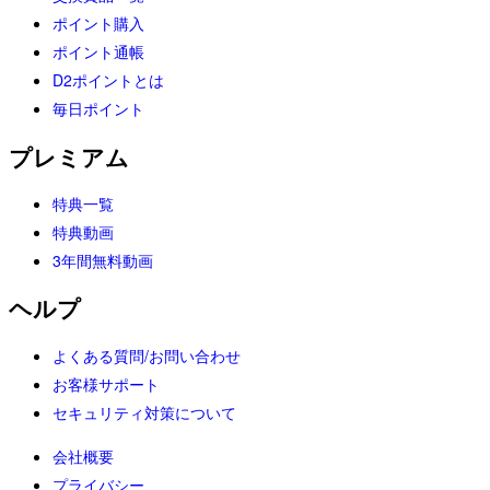
ポイント購入
ポイント通帳
D2ポイントとは
毎日ポイント
プレミアム
特典一覧
特典動画
3年間無料動画
ヘルプ
よくある質問/お問い合わせ
お客様サポート
セキュリティ対策について
会社概要
プライバシー