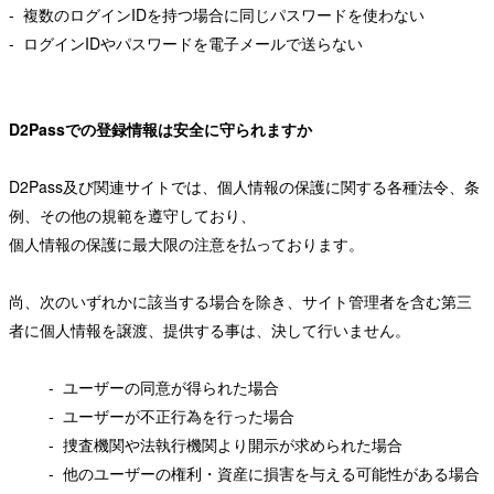
- 複数のログインIDを持つ場合に同じパスワードを使わない
- ログインIDやパスワードを電子メールで送らない
D2Passでの登録情報は安全に守られますか
D2Pass及び関連サイトでは、個人情報の保護に関する各種法令、条
例、その他の規範を遵守しており、
個人情報の保護に最大限の注意を払っております。
尚、次のいずれかに該当する場合を除き、サイト管理者を含む第三
者に個人情報を譲渡、提供する事は、決して行いません。
- ユーザーの同意が得られた場合
- ユーザーが不正行為を行った場合
- 捜査機関や法執行機関より開示が求められた場合
- 他のユーザーの権利・資産に損害を与える可能性がある場合