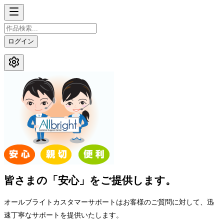
ログイン
皆さまの「安心」をご提供します。
オールブライトカスタマーサポートはお客様のご質問に対して、迅
速丁寧なサポートを提供いたします。