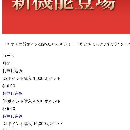
「チマチマ貯めるのはめんどくさい！」「あとちょっとだけポイント
コース
料金
お申し込み
D2ポイント購入
1,000
ポイント
$10.00
お申し込み
D2ポイント購入
4,500
ポイント
$45.00
お申し込み
D2ポイント購入
10,000
ポイント