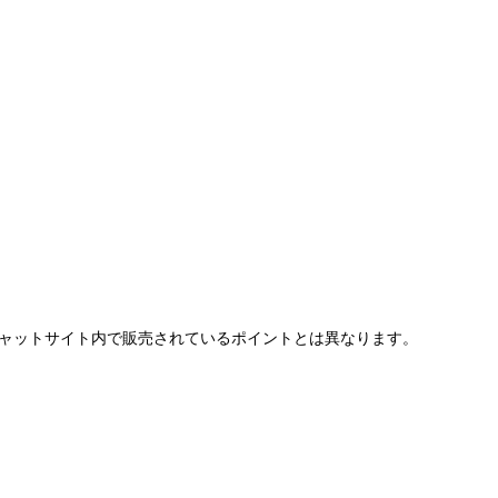
、チャットサイト内で販売されているポイントとは異なります。