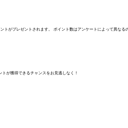
ポイントがプレゼントされます。 ポイント数はアンケートによって異なる
ントが獲得できるチャンスをお見逃しなく！