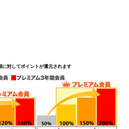
額に対してポイントが還元されます