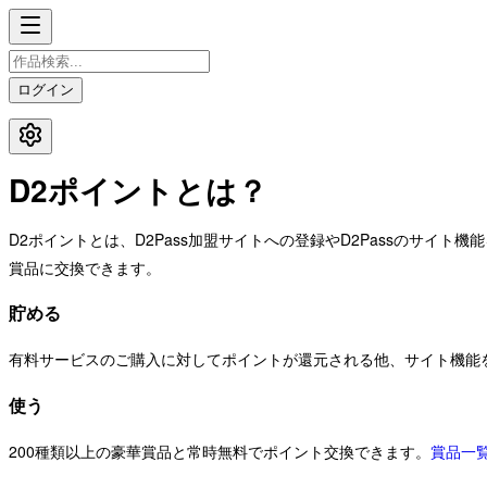
ログイン
D2ポイントとは？
D2ポイントとは、D2Pass加盟サイトへの登録やD2Passのサ
賞品に交換できます。
貯める
有料サービスのご購入に対してポイントが還元される他、サイト機能
使う
200種類以上の豪華賞品と常時無料でポイント交換できます。
賞品一