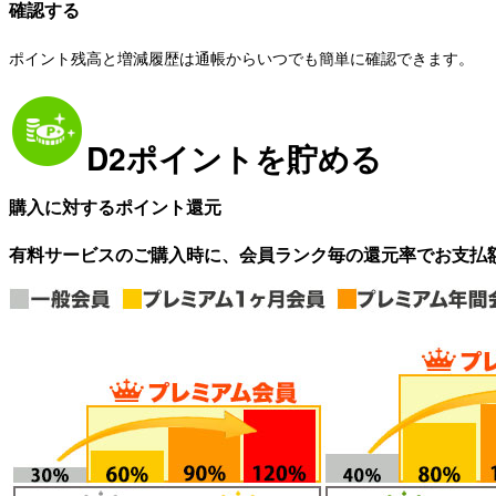
確認する
ポイント残高と増減履歴は通帳からいつでも簡単に確認できます。
D2ポイントを貯める
購入に対するポイント還元
有料サービスのご購入時に、会員ランク毎の還元率でお支払