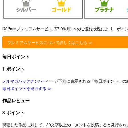
D2Passプレミアムサービス ($7.99/月) へのご登録状況により、
プレミアムサービスについて詳しくはこちら ≫
毎日ポイント
1 ポイント
メルマガバックナンバー
ページ下方に表示される「毎日ポイント」の緑
毎日ポイントを発行する ≫
作品レビュー
3 ポイント
視聴した作品に対して、30文字以上のコメントを投稿すると発行され