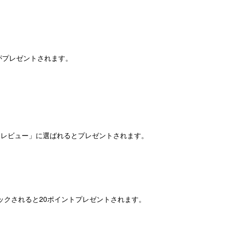
がプレゼントされます。
厳選レビュー」に選ばれるとプレゼントされます。
ックされると20ポイントプレゼントされます。