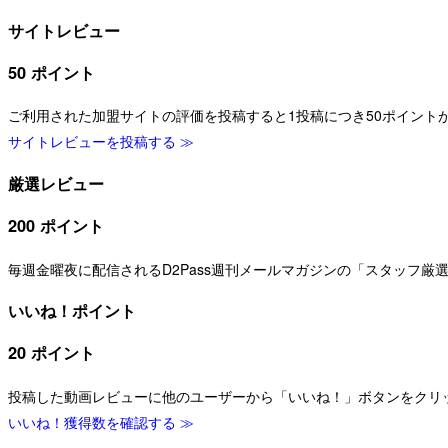
サイトレビュー
50 ポイント
ご利用された加盟サイトの評価を投稿すると1投稿につき50ポイント
サイトレビューを投稿する ≫
厳選レビュー
200 ポイント
毎週金曜夜に配信されるD2Pass週刊メールマガジンの「スタッフ
いいね！ポイント
20 ポイント
投稿した動画レビューに他のユーザーから「いいね！」ボタンをクリ
いいね！獲得数を確認する ≫