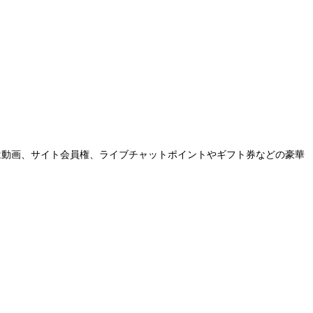
ントは動画、サイト会員権、ライブチャットポイントやギフト券などの豪華