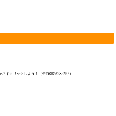
かさずクリックしよう！（午前0時の区切り）