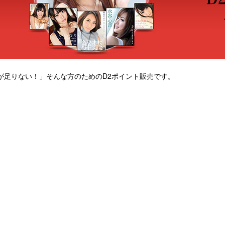
が足りない！」そんな方のためのD2ポイント販売です。