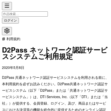
ログイン
📘 利用規約
D2Pass ネットワーク認証サービ
スシステムご利用規定
2020年5月8日
D2Pass 共通ネットワーク認証サービスシステムを利用される前に、
本利用規約を必ずお読みください。D2Pass共通ネットワーク認証サ
ービスシステム（以下「D2Pass」または「共通ネットワーク認証サ
ービスシステム」）は、DTI Services, Inc.（以下「DTI」または「当
社」）が提供する、会員登録、ログイン、及び、商品またはサービ
スにおける決済等の機能を総合的に提供するためのオンライン認証