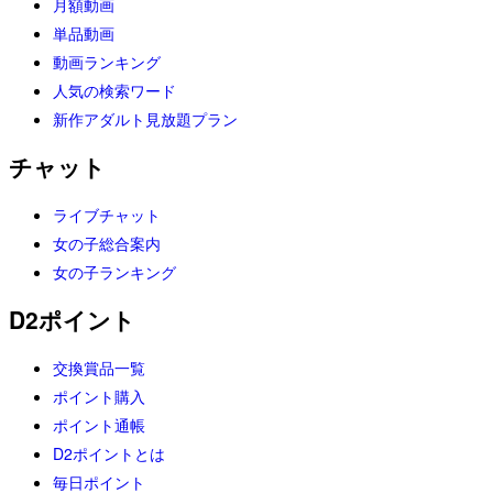
月額動画
単品動画
動画ランキング
人気の検索ワード
新作アダルト見放題プラン
チャット
ライブチャット
女の子総合案内
女の子ランキング
D2ポイント
交換賞品一覧
ポイント購入
ポイント通帳
D2ポイントとは
毎日ポイント