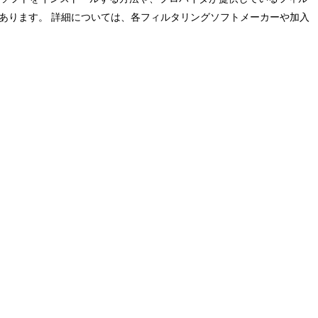
あります。 詳細については、各フィルタリングソフトメーカーや加入
。