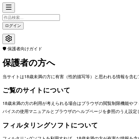
ログイン
🛡️ 保護者向けガイド
保護者の方へ
当サイトは18歳未満の方に有害（性的描写等）と思われる情報を含む
ご覧のサイトについて
18歳未満の方の利用が考えられる場合はブラウザの閲覧制限機能やフ
バイスの使用マニュアルとブラウザのヘルプページを参照のうえ設定
フィルタリングソフトについて
フィルタリングソフトを利用すれば、18歳未満の方が有害な情報を