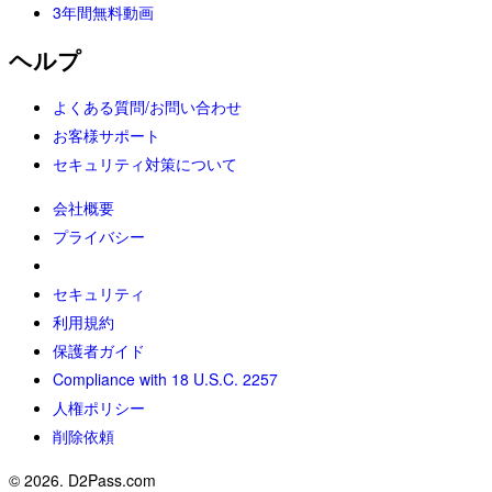
3年間無料動画
ヘルプ
よくある質問/お問い合わせ
お客様サポート
セキュリティ対策について
会社概要
プライバシー
セキュリティ
利用規約
保護者ガイド
Compliance with 18 U.S.C. 2257
人権ポリシー
削除依頼
©
2026
. D2Pass.com