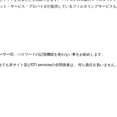
ネット・サービス・プロバイダが提供しているフィルタリングサービスも
ーザーID、パスワードの記憶機能を使わない事をお勧めします。
本サイト及びDTI servicesの全関係者は、 何ら責任を負いません