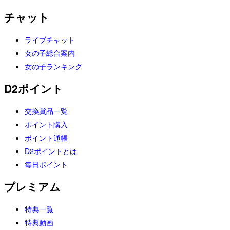
チャット
ライブチャット
女の子総合案内
女の子ランキング
D2ポイント
交換賞品一覧
ポイント購入
ポイント通帳
D2ポイントとは
毎日ポイント
プレミアム
特典一覧
特典動画