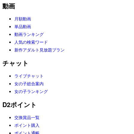
動画
月額動画
単品動画
動画ランキング
人気の検索ワード
新作アダルト見放題プラン
チャット
ライブチャット
女の子総合案内
女の子ランキング
D2ポイント
交換賞品一覧
ポイント購入
ポイント通帳