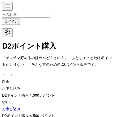
ログイン
D2ポイント購入
「チマチマ貯めるのはめんどくさい！」「あとちょっとだけポイン
トが足りない！」そんな方のためのD2ポイント販売です。
コース
料金
お申し込み
D2ポイント購入
1,000
ポイント
$10.00
お申し込み
D2ポイント購入
4,500
ポイント