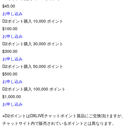
$45.00
お申し込み
D2ポイント購入
10,000
ポイント
$100.00
お申し込み
D2ポイント購入
30,000
ポイント
$300.00
お申し込み
D2ポイント購入
50,000
ポイント
$500.00
お申し込み
D2ポイント購入
100,000
ポイント
$1,000.00
お申し込み
※D2ポイントはDXLIVEチャットポイント賞品にご交換頂けますが、
チャットサイト内で販売されているポイントとは異なります。