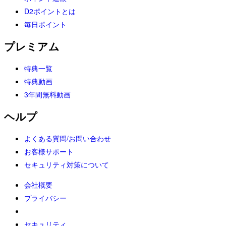
D2ポイントとは
毎日ポイント
プレミアム
特典一覧
特典動画
3年間無料動画
ヘルプ
よくある質問/お問い合わせ
お客様サポート
セキュリティ対策について
会社概要
プライバシー
セキュリティ