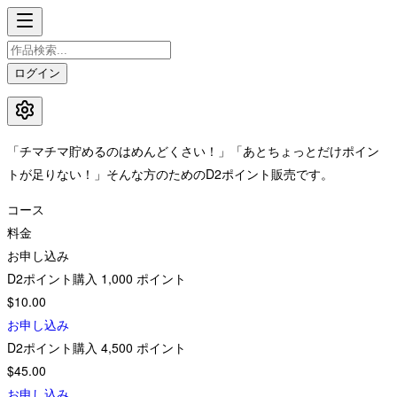
ログイン
「チマチマ貯めるのはめんどくさい！」「あとちょっとだけポイン
トが足りない！」そんな方のためのD2ポイント販売です。
コース
料金
お申し込み
D2ポイント購入
1,000
ポイント
$10.00
お申し込み
D2ポイント購入
4,500
ポイント
$45.00
お申し込み