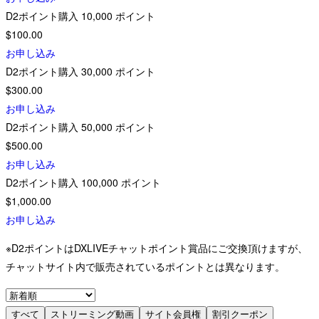
D2ポイント購入
10,000
ポイント
$100.00
お申し込み
D2ポイント購入
30,000
ポイント
$300.00
お申し込み
D2ポイント購入
50,000
ポイント
$500.00
お申し込み
D2ポイント購入
100,000
ポイント
$1,000.00
お申し込み
※D2ポイントはDXLIVEチャットポイント賞品にご交換頂けますが、
チャットサイト内で販売されているポイントとは異なります。
すべて
ストリーミング動画
サイト会員権
割引クーポン