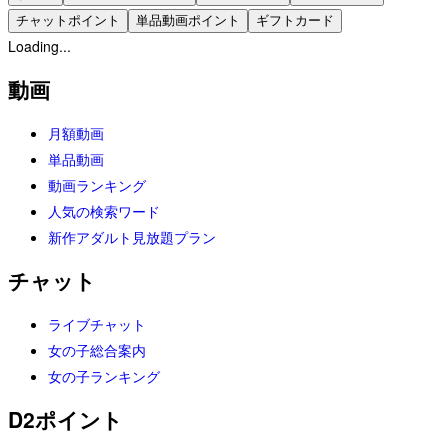
チャットポイント
単品動画ポイント
ギフトカード
Loading...
動画
月額動画
単品動画
動画ランキング
人気の検索ワード
新作アダルト見放題プラン
チャット
ライブチャット
女の子総合案内
女の子ランキング
D2ポイント