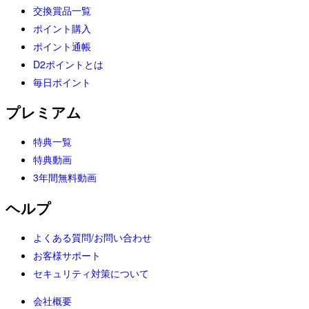
交換賞品一覧
ポイント購入
ポイント通帳
D2ポイントとは
毎日ポイント
プレミアム
特典一覧
特典動画
3年間無料動画
ヘルプ
よくある質問/お問い合わせ
お客様サポート
セキュリティ対策について
会社概要